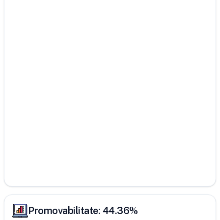
Promovabilitate:
44.36
%