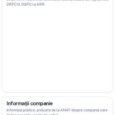
DRPCIV, DGPCI și ARR.
Informații companie
Informații publice, preluate de la ANAF despre compania care