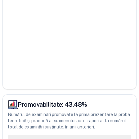
Promovabilitate:
43.48
%
Numărul de examinări promovate la prima prezentare la proba
teoretică și practică a examenului auto, raportat la numărul
total de examinări susținute, în anii anteriori.