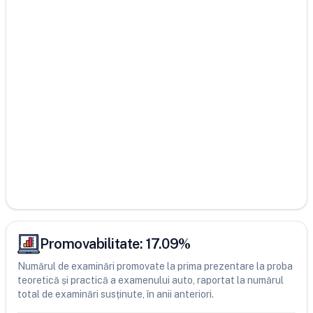
Promovabilitate:
17.09
%
Numărul de examinări promovate la prima prezentare la proba
teoretică și practică a examenului auto, raportat la numărul
total de examinări susținute, în anii anteriori.