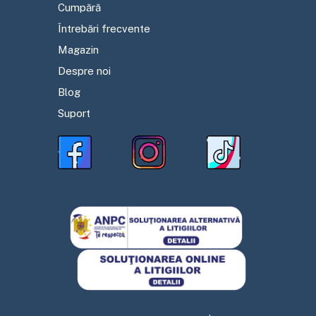
Cumpără
Întrebări frecvente
Magazin
Despre noi
Blog
Suport