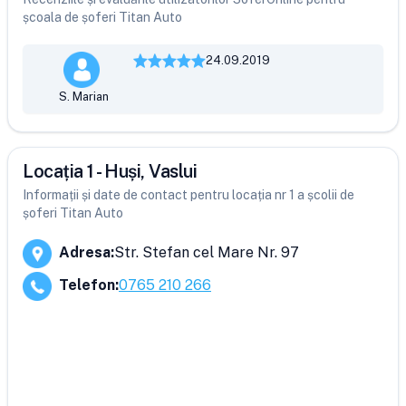
școala de șoferi Titan Auto
24.09.2019
S. Marian
Locația 1 - Huși, Vaslui
Informații și date de contact pentru locația nr 1 a școlii de
șoferi Titan Auto
Adresa
:
Str. Stefan cel Mare Nr. 97
Telefon
:
0765 210 266