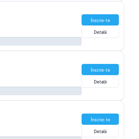
Înscrie-te
Detalii
Înscrie-te
Detalii
Înscrie-te
Detalii