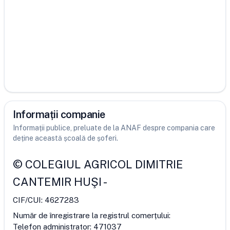
Informații companie
Informații publice, preluate de la ANAF despre compania care
deține această școală de șoferi.
©
COLEGIUL AGRICOL DIMITRIE
CANTEMIR HUŞI
-
CIF/CUI:
4627283
Număr de înregistrare la registrul comerțului:
Telefon administrator:
471037