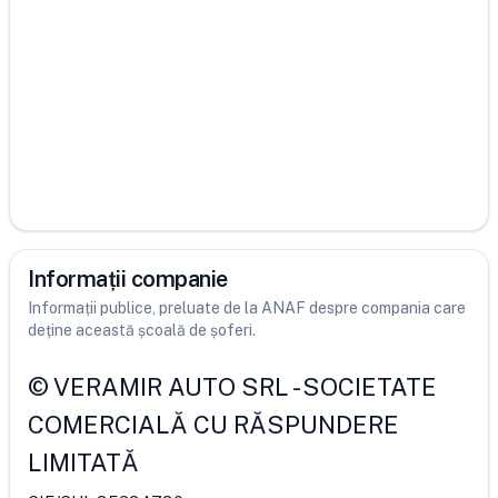
Informații companie
Informații publice, preluate de la ANAF despre compania care
deține această școală de șoferi.
©
VERAMIR AUTO SRL
-
SOCIETATE
COMERCIALĂ CU RĂSPUNDERE
LIMITATĂ