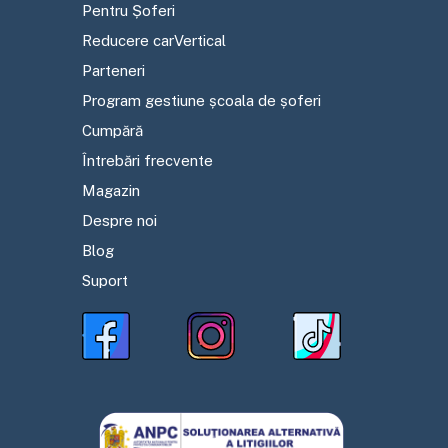
Pentru Șoferi
Reducere carVertical
Parteneri
Program gestiune școala de șoferi
Cumpără
Întrebări frecvente
Magazin
Despre noi
Blog
Suport