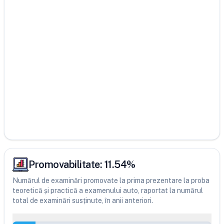
Promovabilitate:
11.54
%
Numărul de examinări promovate la prima prezentare la proba
teoretică și practică a examenului auto, raportat la numărul
total de examinări susținute, în anii anteriori.