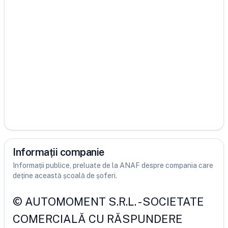
Informații companie
Informații publice, preluate de la ANAF despre compania care
deține această școală de șoferi.
©
AUTOMOMENT S.R.L.
-
SOCIETATE
COMERCIALĂ CU RĂSPUNDERE