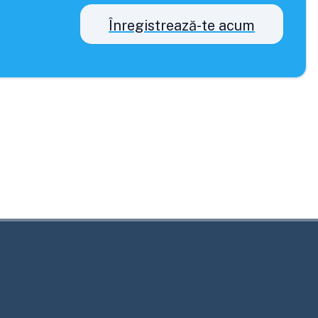
Înregistrează-te acum