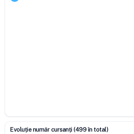
Evoluție număr cursanți (499 în total)