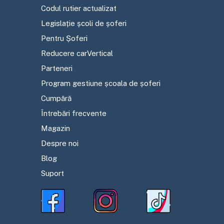
Codul rutier actualizat
Legislație școli de șoferi
Pentru Șoferi
Reducere carVertical
Parteneri
Program gestiune școala de șoferi
Cumpără
Întrebări frecvente
Magazin
Despre noi
Blog
Suport