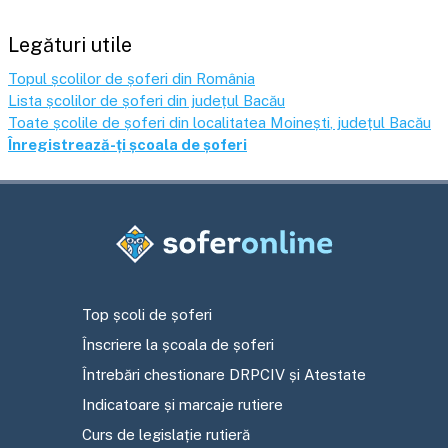
Legături utile
Topul școlilor de șoferi din România
Lista școlilor de șoferi din județul
Bacău
Toate școlile de șoferi din localitatea
Moinești
, județul
Bacău
Înregistrează-ți școala de șoferi
Top școli de șoferi
Înscriere la școala de șoferi
Întrebări chestionare DRPCIV și Atestate
Indicatoare și marcaje rutiere
Curs de legislație rutieră