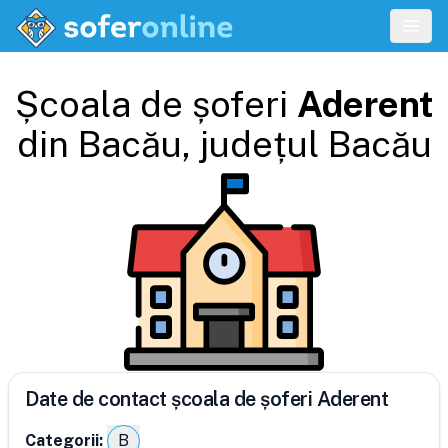
Școala de șoferi
Aderent
din
Bacău
, județul
Bacău
Date de contact școala de șoferi Aderent
Categorii:
B