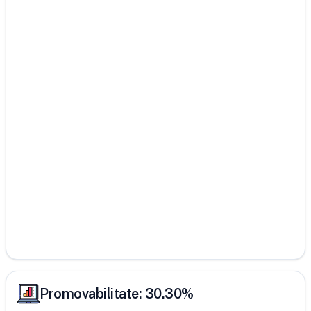
Promovabilitate:
30.30
%