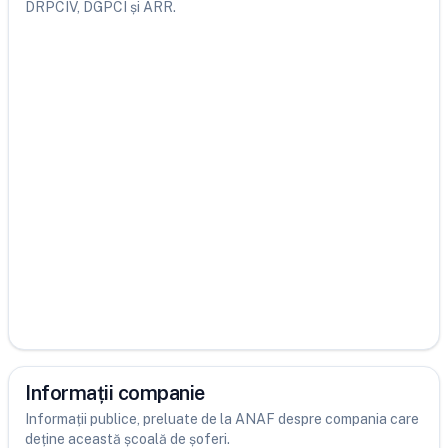
DRPCIV, DGPCI și ARR.
Informații companie
Informații publice, preluate de la ANAF despre compania care
deține această școală de șoferi.