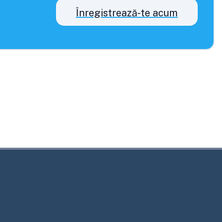
Înregistrează-te acum