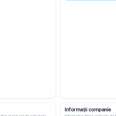
Informații companie