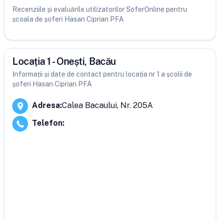
Recenziile și evaluările utilizatorilor SoferOnline pentru
școala de șoferi Hasan Ciprian PFA
Locația 1 - Onești, Bacău
Informații și date de contact pentru locația nr 1 a școlii de
șoferi Hasan Ciprian PFA
Adresa
:
Calea Bacaului, Nr. 205A
Telefon
: