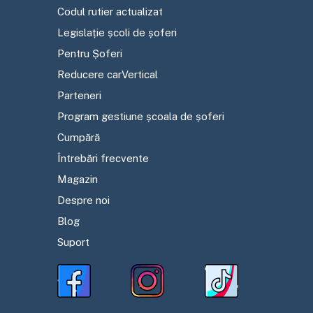
Codul rutier actualizat
Legislație școli de șoferi
Pentru Șoferi
Reducere carVertical
Parteneri
Program gestiune școala de șoferi
Cumpără
Întrebări frecvente
Magazin
Despre noi
Blog
Suport