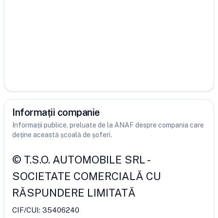
Informații companie
Informații publice, preluate de la ANAF despre compania care
deține această școală de șoferi.
©
T.S.O. AUTOMOBILE SRL
-
SOCIETATE COMERCIALĂ CU
RĂSPUNDERE LIMITATĂ
CIF/CUI:
35406240