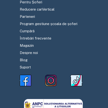
Pentru Șoferi
Reducere carVertical
Parteneri
Program gestiune școala de șoferi
Cumpără
Întrebări frecvente
Magazin
Despre noi
Blog
Suport