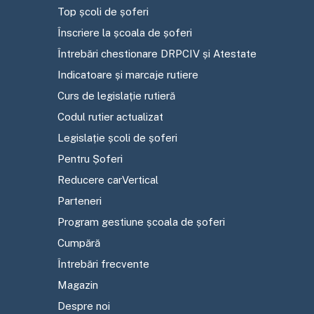
Top școli de șoferi
Înscriere la școala de șoferi
Întrebări chestionare DRPCIV și Atestate
Indicatoare și marcaje rutiere
Curs de legislație rutieră
Codul rutier actualizat
Legislație școli de șoferi
Pentru Șoferi
Reducere carVertical
Parteneri
Program gestiune școala de șoferi
Cumpără
Întrebări frecvente
Magazin
Despre noi