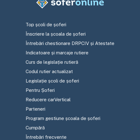
Top școli de șoferi
Înscriere la școala de șoferi
Întrebări chestionare DRPCIV și Atestate
Indicatoare și marcaje rutiere
Curs de legislație rutieră
Codul rutier actualizat
Legislație școli de șoferi
Pentru Șoferi
Reducere carVertical
Parteneri
Program gestiune școala de șoferi
Cumpără
Întrebări frecvente