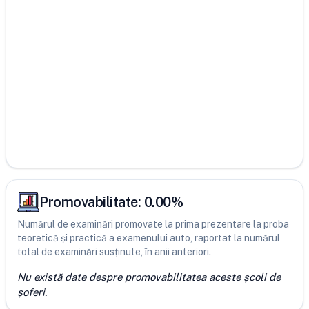
Promovabilitate:
0.00
%
Numărul de examinări promovate la prima prezentare la proba
teoretică și practică a examenului auto, raportat la numărul
total de examinări susținute, în anii anteriori.
Nu există date despre promovabilitatea aceste școli de
șoferi.