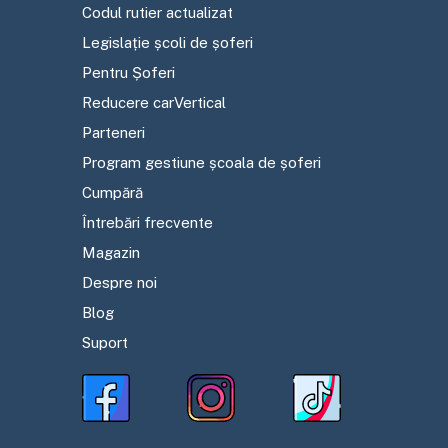
Codul rutier actualizat
Legislație școli de șoferi
Pentru Șoferi
Reducere carVertical
Parteneri
Program gestiune școala de șoferi
Cumpără
Întrebări frecvente
Magazin
Despre noi
Blog
Suport