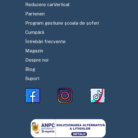
Reducere carVertical
Parteneri
Program gestiune școala de șoferi
Cumpără
Întrebări frecvente
Magazin
Despre noi
Blog
Suport