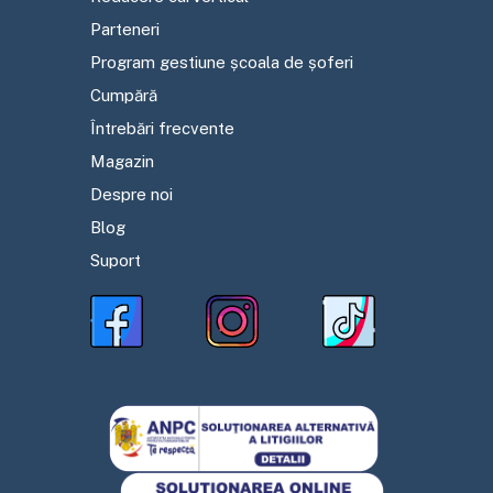
Parteneri
Program gestiune școala de șoferi
Cumpără
Întrebări frecvente
Magazin
Despre noi
Blog
Suport