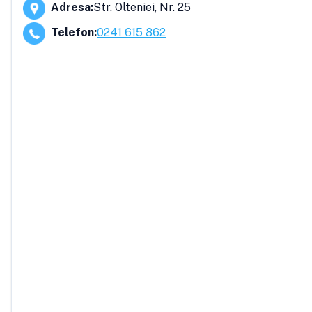
Adresa
:
Str. Olteniei, Nr. 25
Telefon
:
0241 615 862