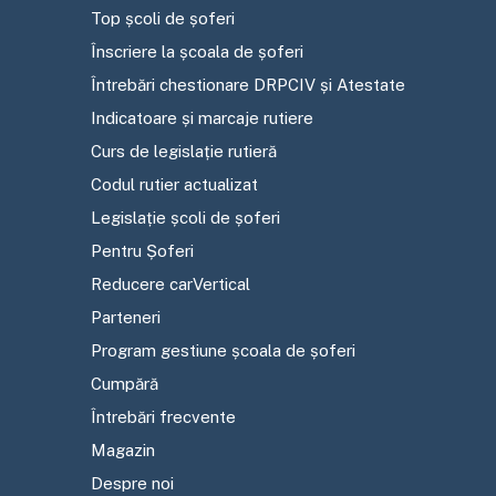
Top școli de șoferi
Înscriere la școala de șoferi
Întrebări chestionare DRPCIV și Atestate
Indicatoare și marcaje rutiere
Curs de legislație rutieră
Codul rutier actualizat
Legislație școli de șoferi
Pentru Șoferi
Reducere carVertical
Parteneri
Program gestiune școala de șoferi
Cumpără
Întrebări frecvente
Magazin
Despre noi