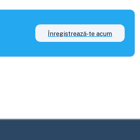
Înregistrează-te acum