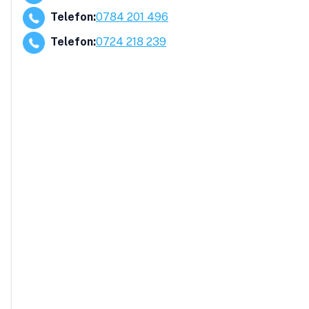
Telefon
:
0784 201 496
Telefon
:
0724 218 239