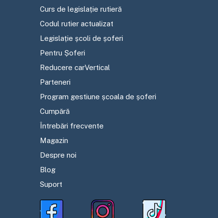
Curs de legislație rutieră
Codul rutier actualizat
Legislație școli de șoferi
Pentru Șoferi
Reducere carVertical
Parteneri
Program gestiune școala de șoferi
Cumpără
Întrebări frecvente
Magazin
Despre noi
Blog
Suport