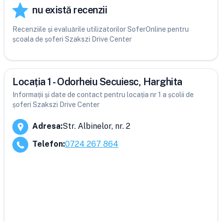
nu există recenzii
Recenziile și evaluările utilizatorilor SoferOnline pentru
școala de șoferi Szakszi Drive Center
Locația 1 - Odorheiu Secuiesc, Harghita
Informații și date de contact pentru locația nr 1 a școlii de
șoferi Szakszi Drive Center
Adresa
:
Str. Albinelor, nr. 2
Telefon
:
0724 267 864