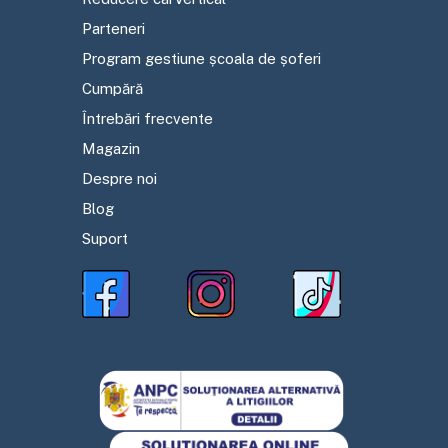
Parteneri
Program gestiune școala de șoferi
Cumpără
Întrebări frecvente
Magazin
Despre noi
Blog
Suport