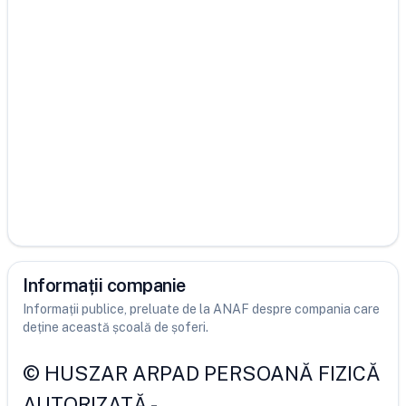
Informații companie
Informații publice, preluate de la ANAF despre compania care
deține această școală de șoferi.
©
HUSZAR ARPAD PERSOANĂ FIZICĂ
AUTORIZATĂ
-