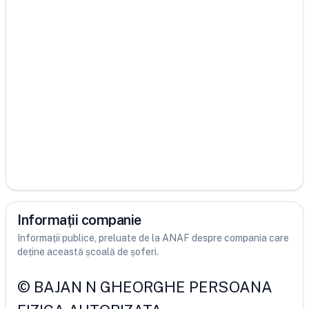
Informații companie
Informații publice, preluate de la ANAF despre compania care
deține această școală de șoferi.
©
BAJAN N GHEORGHE PERSOANA