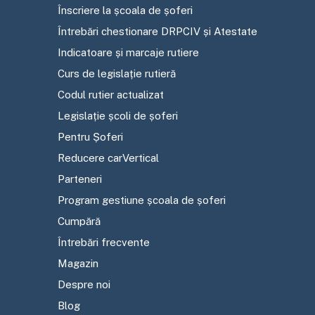
Înscriere la școala de șoferi
Întrebări chestionare DRPCIV și Atestate
Indicatoare și marcaje rutiere
Curs de legislație rutieră
Codul rutier actualizat
Legislație școli de șoferi
Pentru Șoferi
Reducere carVertical
Parteneri
Program gestiune școala de șoferi
Cumpără
Întrebări frecvente
Magazin
Despre noi
Blog