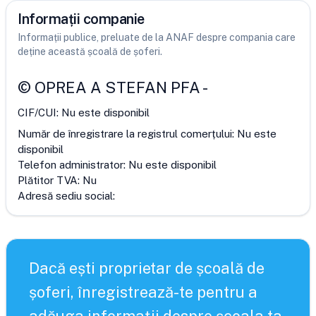
Informații companie
Informații publice, preluate de la ANAF despre compania care
deține această școală de șoferi.
©
OPREA A STEFAN PFA
-
CIF/CUI:
Nu este disponibil
Număr de înregistrare la registrul comerțului:
Nu este
disponibil
Telefon administrator:
Nu este disponibil
Plătitor TVA:
Nu
Adresă sediu social:
Dacă ești proprietar de școală de
șoferi, înregistrează-te pentru a