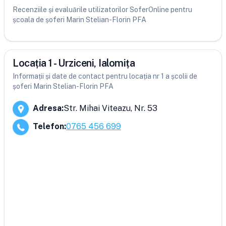
Recenziile și evaluările utilizatorilor SoferOnline pentru
școala de șoferi Marin Stelian-Florin PFA
Locația 1 - Urziceni, Ialomița
Informații și date de contact pentru locația nr 1 a școlii de
șoferi Marin Stelian-Florin PFA
Adresa
:
Str. Mihai Viteazu, Nr. 53
Telefon
:
0765 456 699