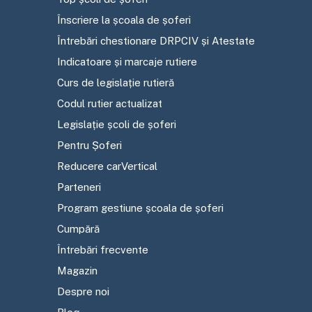
Înscriere la școala de șoferi
Întrebări chestionare DRPCIV și Atestate
Indicatoare și marcaje rutiere
Curs de legislație rutieră
Codul rutier actualizat
Legislație școli de șoferi
Pentru Șoferi
Reducere carVertical
Parteneri
Program gestiune școala de șoferi
Cumpără
Întrebări frecvente
Magazin
Despre noi