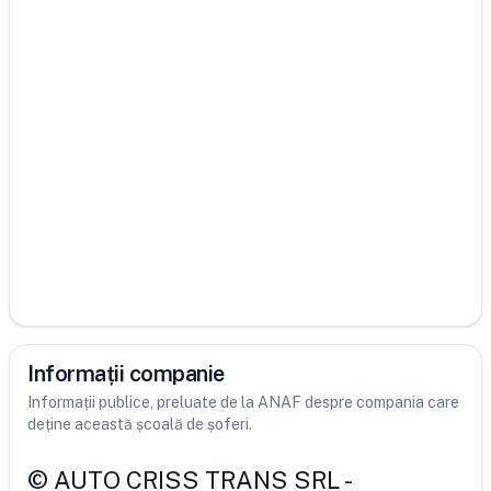
Informații companie
Informații publice, preluate de la ANAF despre compania care
deține această școală de șoferi.
©
AUTO CRISS TRANS SRL
-