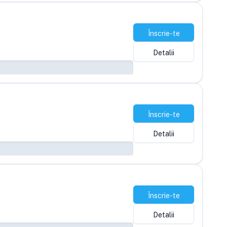
Înscrie-te
Detalii
Înscrie-te
Detalii
Înscrie-te
Detalii