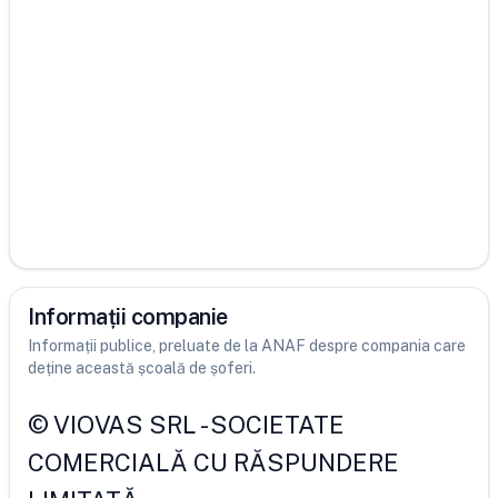
Informații companie
Informații publice, preluate de la ANAF despre compania care
deține această școală de șoferi.
©
VIOVAS SRL
-
SOCIETATE
COMERCIALĂ CU RĂSPUNDERE