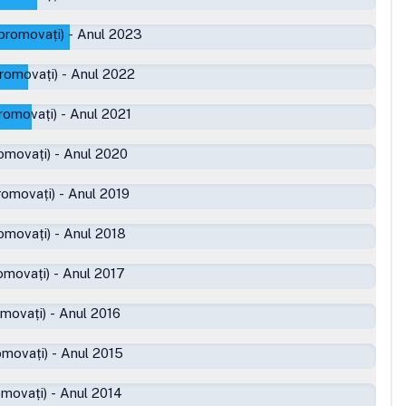
promovați)
-
Anul 2023
romovați)
-
Anul 2022
romovați)
-
Anul 2021
omovați)
-
Anul 2020
romovați)
-
Anul 2019
omovați)
-
Anul 2018
omovați)
-
Anul 2017
omovați)
-
Anul 2016
omovați)
-
Anul 2015
omovați)
-
Anul 2014