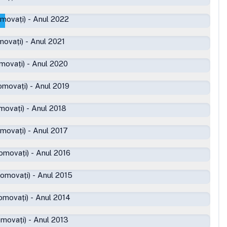
omovați)
-
Anul 2022
movați)
-
Anul 2021
movați)
-
Anul 2020
omovați)
-
Anul 2019
movați)
-
Anul 2018
omovați)
-
Anul 2017
omovați)
-
Anul 2016
romovați)
-
Anul 2015
omovați)
-
Anul 2014
omovați)
-
Anul 2013