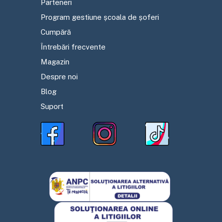
Parteneri
Program gestiune școala de șoferi
Cumpără
Întrebări frecvente
Magazin
Despre noi
Blog
Suport