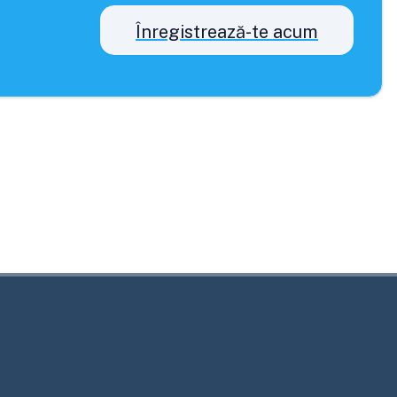
Înregistrează-te acum