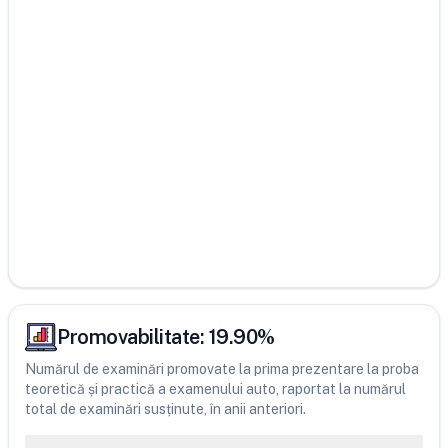
Promovabilitate:
19.90
%
Numărul de examinări promovate la prima prezentare la proba
teoretică și practică a examenului auto, raportat la numărul
total de examinări susținute, în anii anteriori.