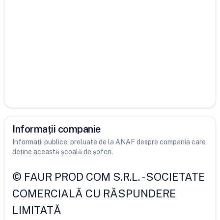
Informații companie
Informații publice, preluate de la ANAF despre compania care
deține această școală de șoferi.
©
FAUR PROD COM S.R.L.
-
SOCIETATE
COMERCIALĂ CU RĂSPUNDERE
LIMITATĂ