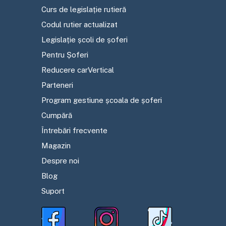
Curs de legislație rutieră
Codul rutier actualizat
Legislație școli de șoferi
Pentru Șoferi
Reducere carVertical
Parteneri
Program gestiune școala de șoferi
Cumpără
Întrebări frecvente
Magazin
Despre noi
Blog
Suport