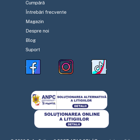
Cumpără
Întrebări frecvente
Magazin
Despre noi
Blog
Suport