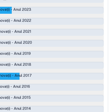
ovați)
-
Anul 2023
ovați)
-
Anul 2022
ovați)
-
Anul 2021
ovați)
-
Anul 2020
ovați)
-
Anul 2019
ovați)
-
Anul 2018
movați)
-
Anul 2017
ovați)
-
Anul 2016
ovați)
-
Anul 2015
ovați)
-
Anul 2014