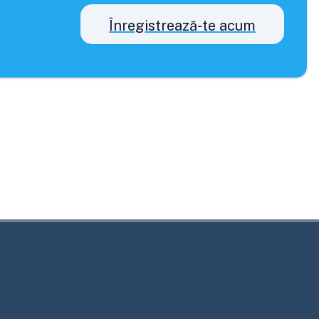
Înregistrează-te acum