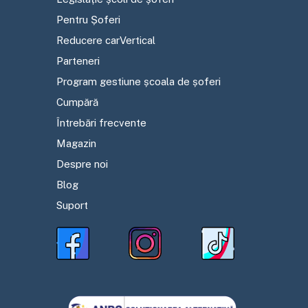
Pentru Șoferi
Reducere carVertical
Parteneri
Program gestiune școala de șoferi
Cumpără
Întrebări frecvente
Magazin
Despre noi
Blog
Suport