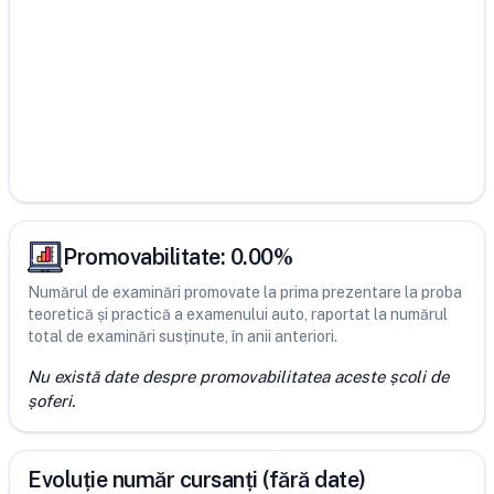
Promovabilitate:
0.00
%
Numărul de examinări promovate la prima prezentare la proba
teoretică și practică a examenului auto, raportat la numărul
total de examinări susținute, în anii anteriori.
Nu există date despre promovabilitatea aceste școli de
șoferi.
Evoluție număr cursanți (fără date)