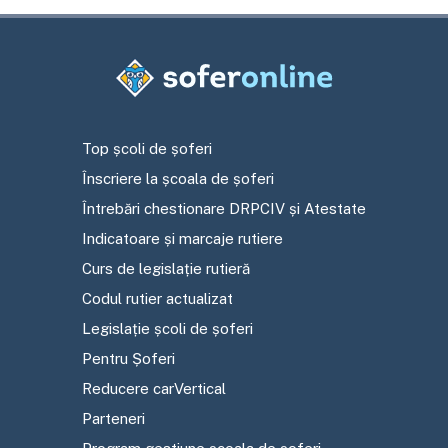
Top școli de șoferi
Înscriere la școala de șoferi
Întrebări chestionare DRPCIV și Atestate
Indicatoare și marcaje rutiere
Curs de legislație rutieră
Codul rutier actualizat
Legislație școli de șoferi
Pentru Șoferi
Reducere carVertical
Parteneri