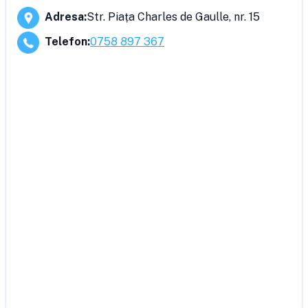
Adresa
:
Str. Piața Charles de Gaulle, nr. 15
Telefon
:
0758 897 367