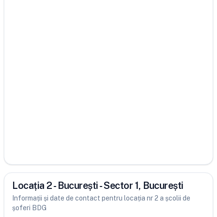
Locația 2 - București - Sector 1, București
Informații și date de contact pentru locația nr 2 a școlii de
șoferi BDG