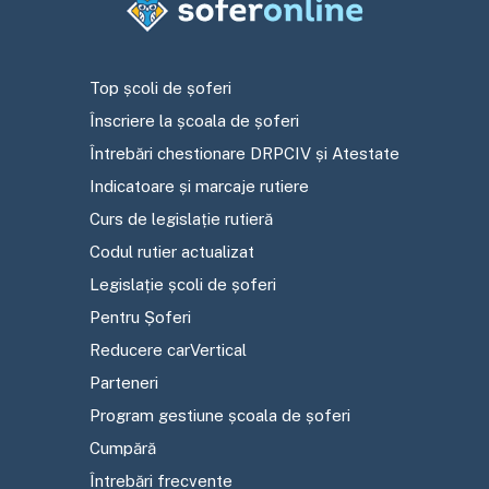
Top școli de șoferi
Înscriere la școala de șoferi
Întrebări chestionare DRPCIV și Atestate
Indicatoare și marcaje rutiere
Curs de legislație rutieră
Codul rutier actualizat
Legislație școli de șoferi
Pentru Șoferi
Reducere carVertical
Parteneri
Program gestiune școala de șoferi
Cumpără
Întrebări frecvente