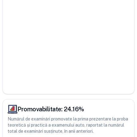
Promovabilitate:
24.16
%
Numărul de examinări promovate la prima prezentare la proba
teoretică și practică a examenului auto, raportat la numărul
total de examinări susținute, în anii anteriori.