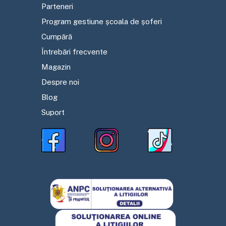
Parteneri
Program gestiune școala de șoferi
Cumpără
Întrebări frecvente
Magazin
Despre noi
Blog
Suport