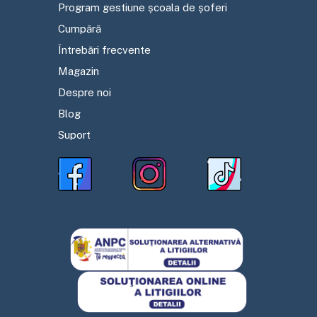
Program gestiune școala de șoferi
Cumpără
Întrebări frecvente
Magazin
Despre noi
Blog
Suport