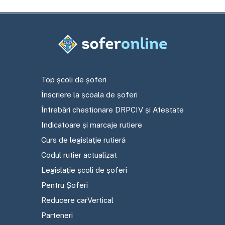
Top școli de șoferi
Înscriere la școala de șoferi
Întrebări chestionare DRPCIV și Atestate
Indicatoare și marcaje rutiere
Curs de legislație rutieră
Codul rutier actualizat
Legislație școli de șoferi
Pentru Șoferi
Reducere carVertical
Parteneri