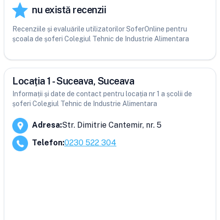
nu există recenzii
Recenziile și evaluările utilizatorilor SoferOnline pentru
școala de șoferi Colegiul Tehnic de Industrie Alimentara
Locația 1 - Suceava, Suceava
Informații și date de contact pentru locația nr 1 a școlii de
șoferi Colegiul Tehnic de Industrie Alimentara
Adresa
:
Str. Dimitrie Cantemir, nr. 5
Telefon
:
0230 522 304