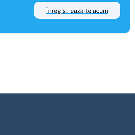
Înregistrează-te acum